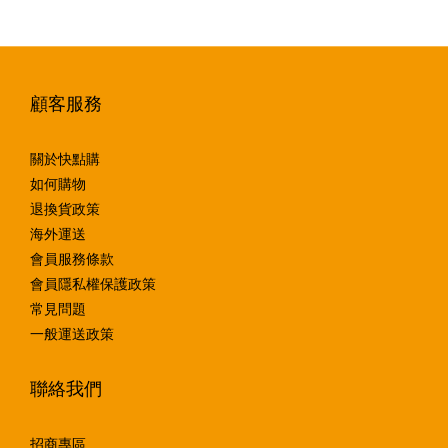
顧客服務
關於快點購
如何購物
退換貨政策
海外運送
會員服務條款
會員隱私權保護政策
常見問題
一般運送政策
聯絡我們
招商專區