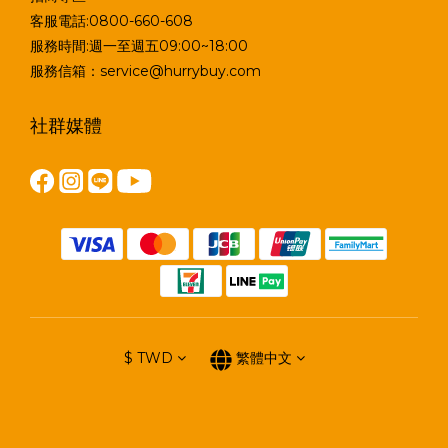
客服電話:0800-660-608
服務時間:週一至週五09:00~18:00
服務信箱：service@hurrybuy.com
社群媒體
$
TWD
繁體中文