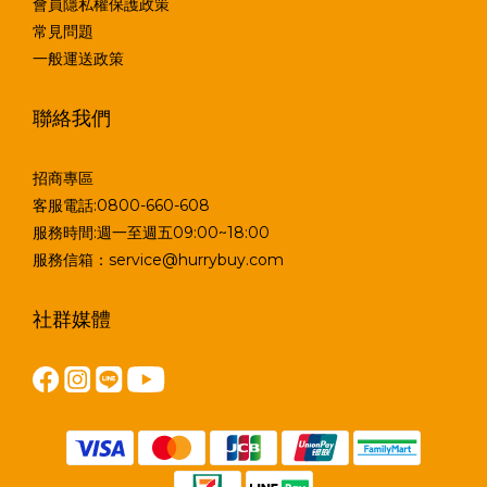
會員隱私權保護政策
常見問題
一般運送政策
聯絡我們
招商專區
客服電話:0800-660-608
服務時間:週一至週五09:00~18:00
服務信箱：service@hurrybuy.com
社群媒體