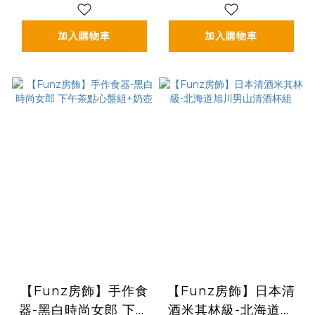
加入購物車
加入購物車
【Funz房飾】手作食
【Funz房飾】日本清
器-黑白時尚女郎 下午
酒米其林級-北海道旭