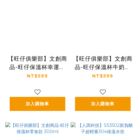
【旺仔俱樂部】文創商
【旺仔俱樂部】文創商
品-旺仔保溫杯幸運款
品-旺仔保溫杯牛奶款
200ml
200ml
NT$599
NT$599
加入購物車
加入購物車