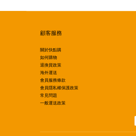
顧客服務
關於快點購
如何購物
退換貨政策
海外運送
會員服務條款
會員隱私權保護政策
常見問題
一般運送政策