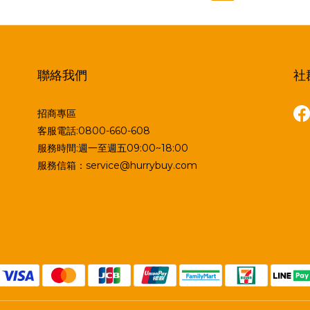
聯絡我們
社
招商專區
客服電話:0800-660-608
服務時間:週一至週五09:00~18:00
服務信箱：service@hurrybuy.com