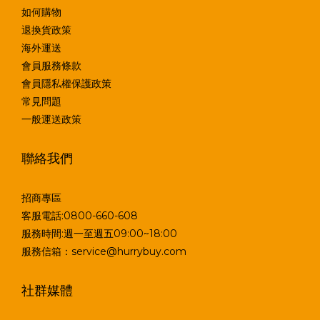
如何購物
退換貨政策
海外運送
會員服務條款
會員隱私權保護政策
常見問題
一般運送政策
聯絡我們
招商專區
客服電話:0800-660-608
服務時間:週一至週五09:00~18:00
服務信箱：service@hurrybuy.com
社群媒體