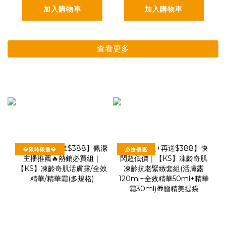
加入購物車
加入購物車
查看更多
💎限時限量💎
必搶優惠