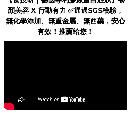
顏美容 X 行動有力 ✅通過SGS檢驗，
無化學添加、無重金屬、無西藥，安心
有效！推薦給您！