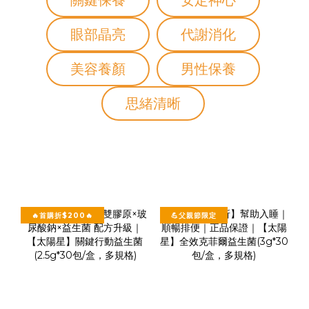
🔥首購折$200🔥
💪父親節限定