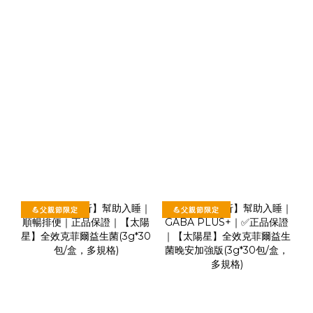
💪父親節限定
💪父親節限定