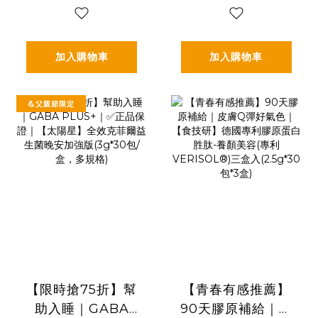
包/盒，多規格)
加入購物車
加入購物車
💪父親節限定
【限時搶75折】幫
【青春有感推薦】
助入睡｜GABA
90天膠原補給｜皮