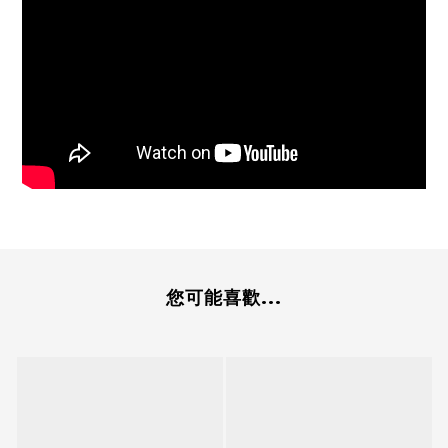
您可能喜歡...