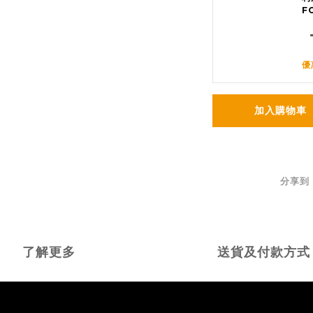
F
優
加入購物車
分享到
了解更多
送貨及付款方式