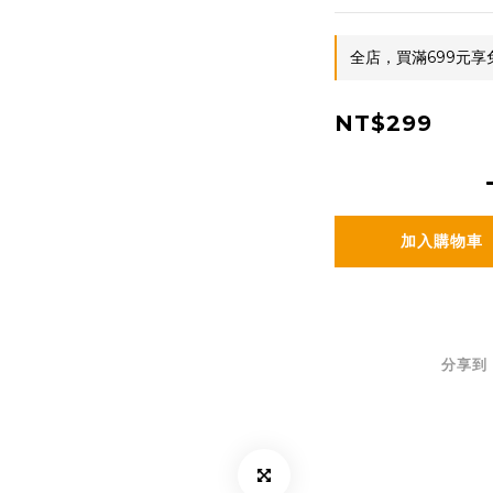
全店，買滿699元享
NT$299
加入購物車
分享到