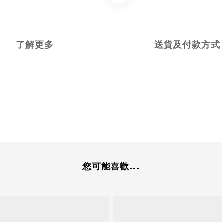
了解更多
送貨及付款方式
您可能喜歡...