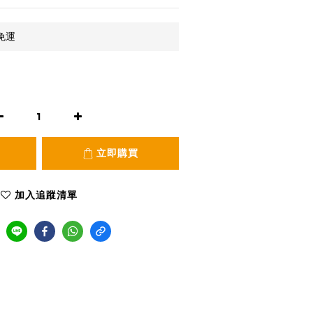
免運
立即購買
加入追蹤清單