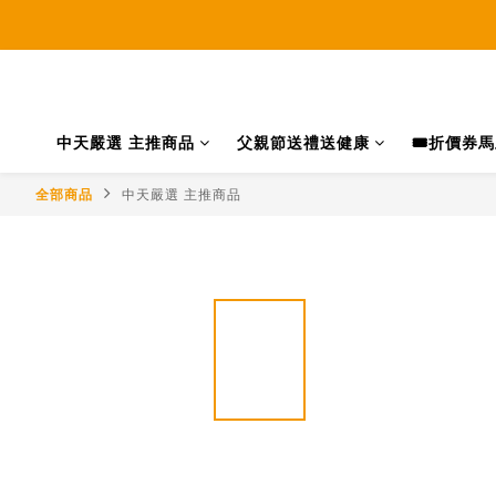
中天嚴選 主推商品
父親節送禮送健康
🎟️折價券
全部商品
中天嚴選 主推商品