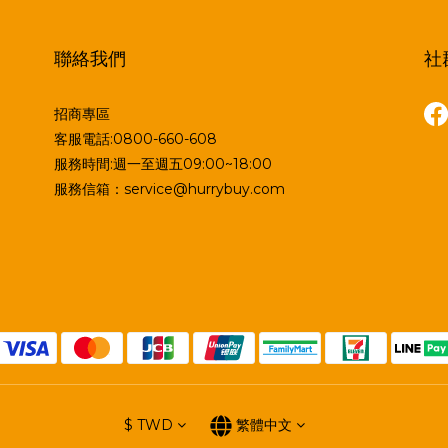
聯絡我們
社
招商專區
客服電話:0800-660-608
服務時間:週一至週五09:00~18:00
服務信箱：service@hurrybuy.com
$
TWD
繁體中文