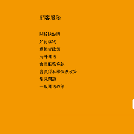
顧客服務
關於快點購
如何購物
退換貨政策
海外運送
會員服務條款
會員隱私權保護政策
常見問題
一般運送政策