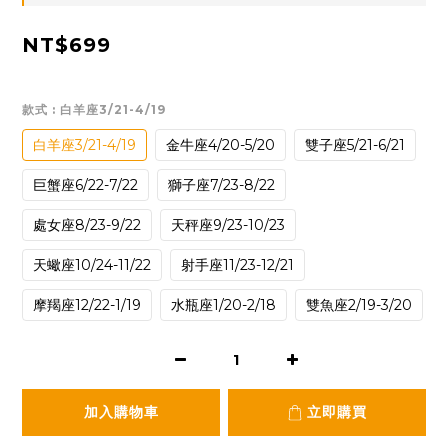
NT$699
款式
: 白羊座3/21-4/19
白羊座3/21-4/19
金牛座4/20-5/20
雙子座5/21-6/21
巨蟹座6/22-7/22
獅子座7/23-8/22
處女座8/23-9/22
天秤座9/23-10/23
天蠍座10/24-11/22
射手座11/23-12/21
摩羯座12/22-1/19
水瓶座1/20-2/18
雙魚座2/19-3/20
加入購物車
立即購買