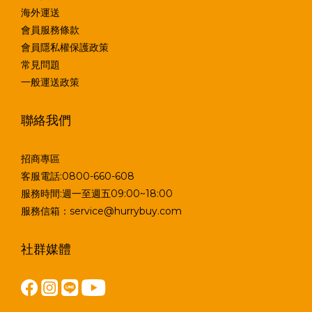
海外運送
會員服務條款
會員隱私權保護政策
常見問題
一般運送政策
聯絡我們
招商專區
客服電話:0800-660-608
服務時間:週一至週五09:00~18:00
服務信箱：service@hurrybuy.com
社群媒體