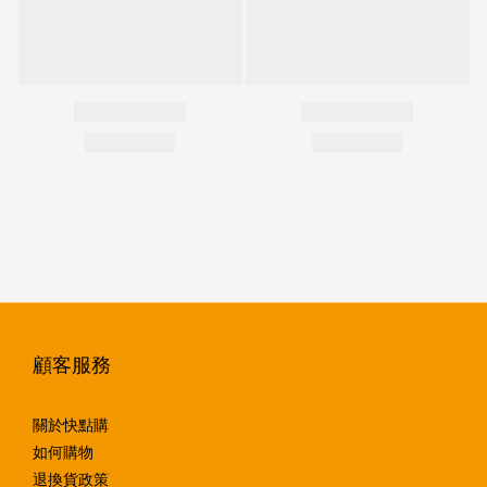
顧客服務
關於快點購
如何購物
退換貨政策