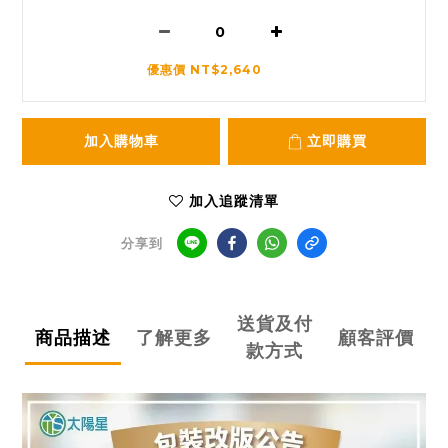
優惠價 NT$2,640
加入購物車
立即購買
加入追蹤清單
分享到
送貨及付
商品描述
了解更多
顧客評價
款方式