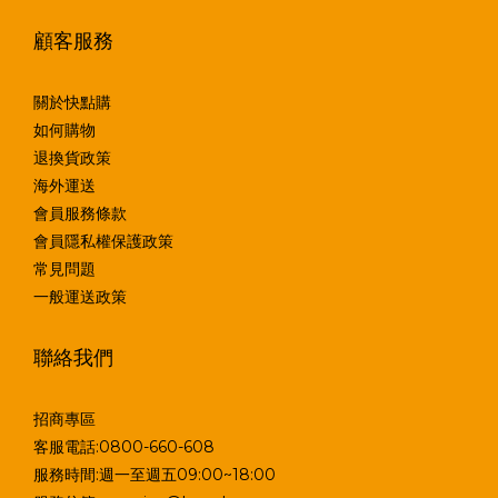
顧客服務
關於快點購
如何購物
退換貨政策
海外運送
會員服務條款
會員隱私權保護政策
常見問題
一般運送政策
聯絡我們
招商專區
客服電話:0800-660-608
服務時間:週一至週五09:00~18:00