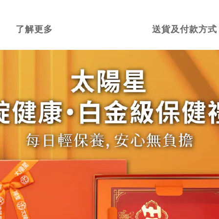
了解更多
送貨及付款方式