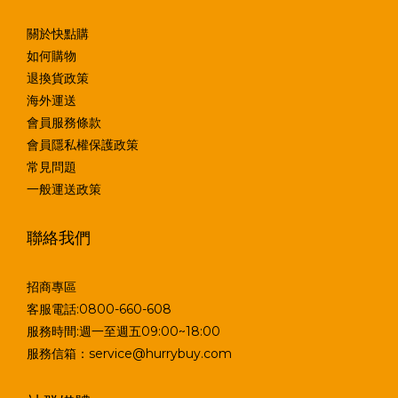
關於快點購
如何購物
退換貨政策
海外運送
會員服務條款
會員隱私權保護政策
常見問題
一般運送政策
聯絡我們
招商專區
客服電話:0800-660-608
服務時間:週一至週五09:00~18:00
服務信箱：service@hurrybuy.com