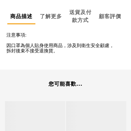
送貨及付
商品描述
了解更多
顧客評價
款方式
注意事項:
因口罩為個人貼身使用商品，涉及到衛生安全顧慮，
拆封後束不接受退換貨。
您可能喜歡...