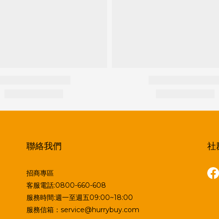
聯絡我們
社
招商專區
客服電話:0800-660-608
服務時間:週一至週五09:00~18:00
服務信箱：service@hurrybuy.com