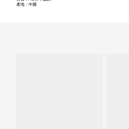
產地：中國