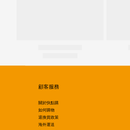
顧客服務
關於快點購
如何購物
退換貨政策
海外運送