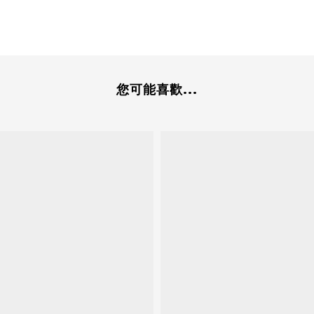
您可能喜歡...