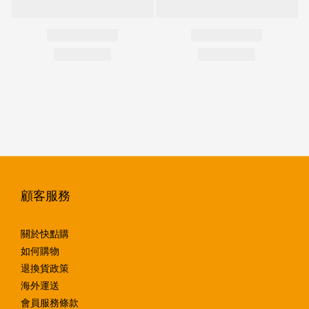
顧客服務
關於快點購
如何購物
退換貨政策
海外運送
會員服務條款