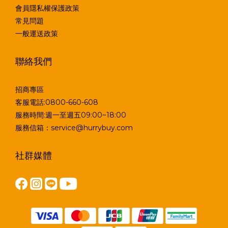
會員隱私權保護政策
常見問題
一般運送政策
聯絡我們
招商專區
客服電話:0800-660-608
服務時間:週一至週五09:00~18:00
服務信箱：service@hurrybuy.com
社群媒體