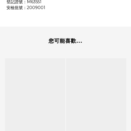
登記證號：M63551
安檢批號：2009001
您可能喜歡...