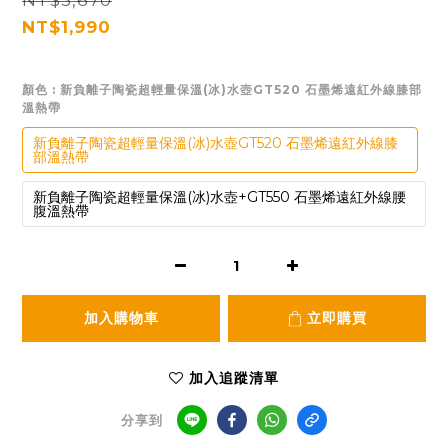
NT$3,670
NT$1,990
顏色
: 新負離子陶瓷超輕量保溫(冰)水壺GT520 石墨烯遠紅外線膝部
溫熱帶
新負離子陶瓷超輕量保溫(冰)水壺GT520 石墨烯遠紅外線膝
部溫熱帶
新負離子陶瓷超輕量保溫(冰)水壺+GT550 石墨烯遠紅外線腰
腹溫熱帶
加入購物車
立即購買
加入追蹤清單
分享到