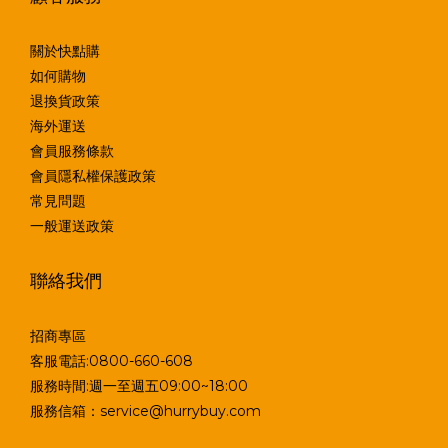
關於快點購
如何購物
退換貨政策
海外運送
會員服務條款
會員隱私權保護政策
常見問題
一般運送政策
聯絡我們
招商專區
客服電話:0800-660-608
服務時間:週一至週五09:00~18:00
服務信箱：service@hurrybuy.com