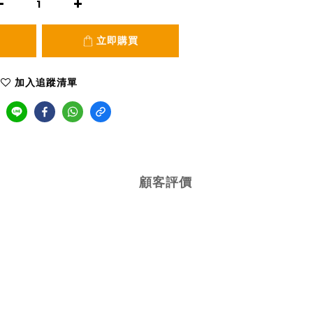
立即購買
加入追蹤清單
顧客評價