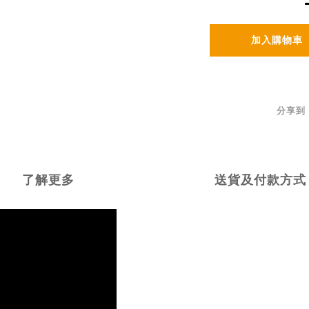
加入購物車
分享到
了解更多
送貨及付款方式