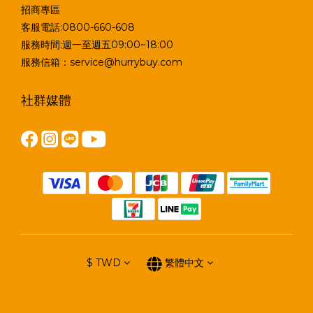
招商專區
客服電話:0800-660-608
服務時間:週一至週五09:00~18:00
服務信箱：service@hurrybuy.com
社群媒體
$
TWD
繁體中文