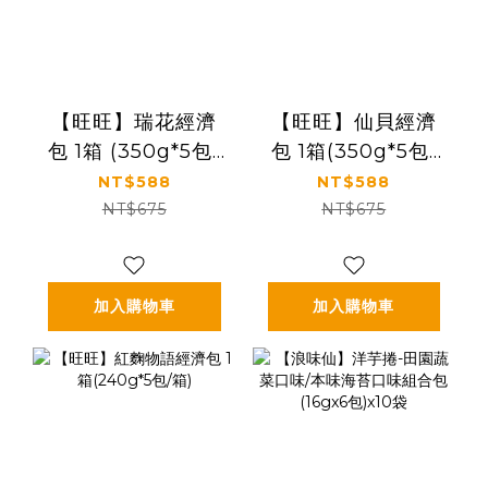
【旺旺】瑞花經濟
【旺旺】仙貝經濟
包 1箱 (350g*5包/
包 1箱(350g*5包/
箱)
箱)
NT$588
NT$588
NT$675
NT$675
加入購物車
加入購物車