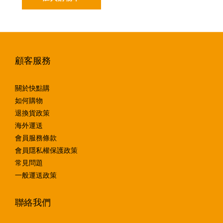
顧客服務
關於快點購
如何購物
退換貨政策
海外運送
會員服務條款
會員隱私權保護政策
常見問題
一般運送政策
聯絡我們