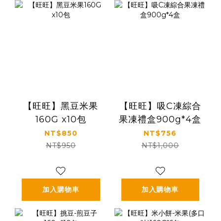
【旺旺】黑豆米果
【旺旺】吸C凍綜合
160G x10包
果凍禮盒900g*4盒
NT$850
NT$756
NT$950
NT$1,000
加入購物車
加入購物車