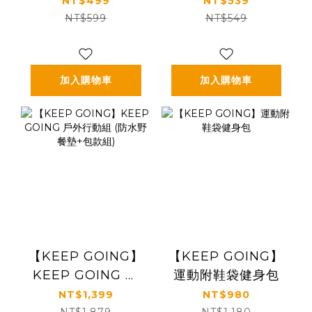
NT$499
NT$539
NT$599
NT$549
加入購物車
加入購物車
【KEEP GOING】
【KEEP GOING】
KEEP GOING 戶
運動附鞋袋健身包
外行動組 (防水野餐
NT$1,399
NT$980