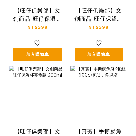
【旺仔俱樂部】文
【旺仔俱樂部】文
創商品-旺仔保溫杯
創商品-旺仔保溫杯
幸運款 200ml
牛奶款 200ml
NT$599
NT$599
加入購物車
加入購物車
【旺仔俱樂部】文
【真夯】手撕魷魚