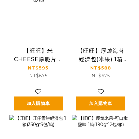
【旺旺】米
【旺旺】厚燒海苔
CHEESE厚脆片經
經濟包(米果) 1箱
濟包(米果) 1箱
(350g*5包/箱)
NT$595
NT$588
(350g*5包/箱)
NT$675
NT$675
加入購物車
加入購物車