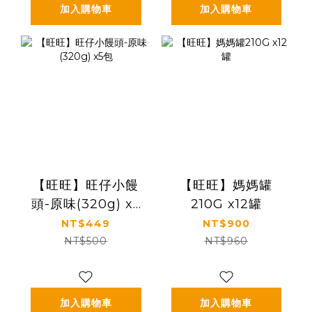
加入購物車
加入購物車
【旺旺】旺仔小饅
【旺旺】媽媽罐
頭-原味(320g) x5
210G x12罐
包
NT$449
NT$900
NT$500
NT$960
加入購物車
加入購物車