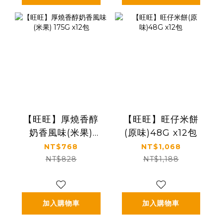
【旺旺】厚燒香醇
【旺旺】旺仔米餅
奶香風味(米果)
(原味)48G x12包
175G x12包
NT$768
NT$1,068
NT$828
NT$1,188
加入購物車
加入購物車