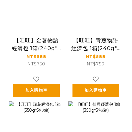
【旺旺】金薯物語
【旺旺】青蔥物語
經濟包 1箱(240g*5
經濟包 1箱(240g*5
包/箱)
包/箱)
NT$588
NT$588
NT$750
NT$750
加入購物車
加入購物車