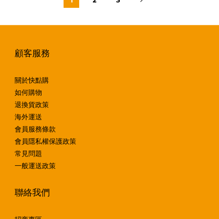
顧客服務
關於快點購
如何購物
退換貨政策
海外運送
會員服務條款
會員隱私權保護政策
常見問題
一般運送政策
聯絡我們