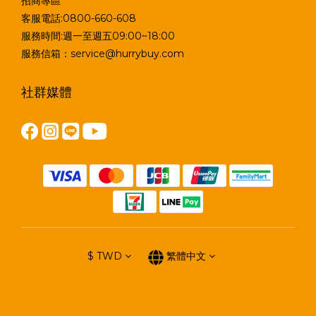
招商專區
客服電話:0800-660-608
服務時間:週一至週五09:00~18:00
服務信箱：service@hurrybuy.com
社群媒體
$
TWD
繁體中文