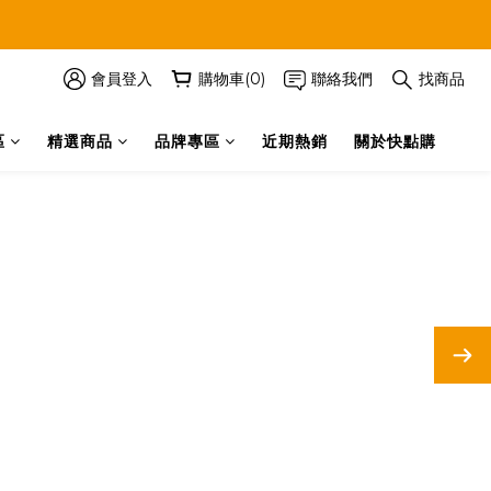
會員登入
購物車(0)
聯絡我們
找商品
區
精選商品
品牌專區
近期熱銷
關於快點購