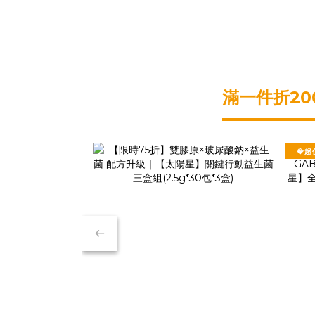
滿一件折20
💎