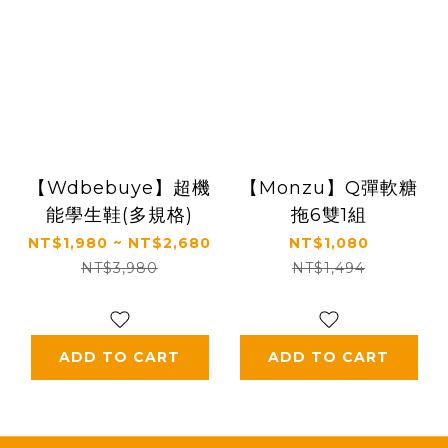
【Wdbebuye】超機
【Monzu】Q彈軟糖
能學生鞋(多規格)
拖6雙1組
NT$1,980 ~ NT$2,680
NT$1,080
NT$3,980
NT$1,494
ADD TO CART
ADD TO CART