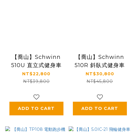
【喬山】Schwinn
【喬山】Schwinn
510U 直立式健身車
510R 斜臥式健身車
NT$22,800
NT$30,800
NT$39,800
NT$45,800
ADD TO CART
ADD TO CART