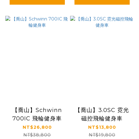
【喬山】Schwinn
【喬山】3.0SC 霓光
700IC 飛輪健身車
磁控飛輪健身車
NT$26,800
NT$13,800
NT$38,800
NT$19,800