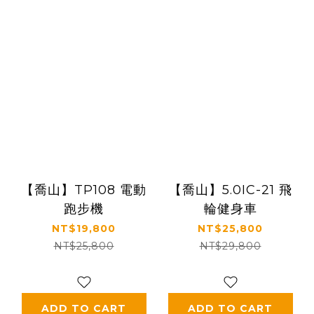
【喬山】TP108 電動
【喬山】5.0IC-21 飛
跑步機
輪健身車
NT$19,800
NT$25,800
NT$25,800
NT$29,800
ADD TO CART
ADD TO CART