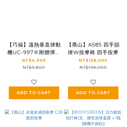
【巧福】溫熱垂直律動
【喬山】A585 四手韻
機UC-997☆附贈彈力
律W按摩椅 四手按摩
繩
NT$4,999
NT$158,000
NT$9,800
NT$198,000
ADD TO CART
ADD TO CART