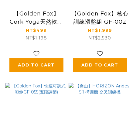
【Golden Fox】
【Golden Fox】核心
Cork Yoga天然軟木
訓練滑盤組 GF-002
瑜珈磚GF-005
NT$499
NT$1,999
NT$1,198
NT$2,580
ADD TO CART
ADD TO CART