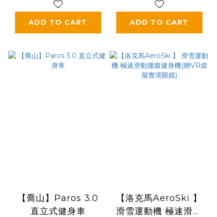
ADD TO CART
ADD TO CART
【喬山】Paros 3.0
【洛克馬AeroSki 】
直立式健身車
滑雪運動機 極速滑動