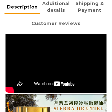
Additional
Shipping &
Description
details
Payment
Customer Reviews