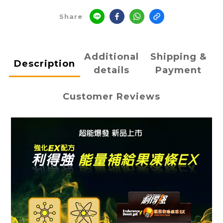
Share
Additional
Shipping &
Description
details
Payment
Customer Reviews