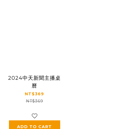
2024中天新聞主播桌
曆
NT$369
NT$369
ADD TO CART