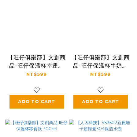
【旺仔俱樂部】文創商
【旺仔俱樂部】文創商
品-旺仔保溫杯幸運款
品-旺仔保溫杯牛奶款
200ml
200ml
NT$599
NT$599
ADD TO CART
ADD TO CART