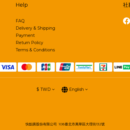
Help
社
FAQ
Delivery & Shipping
Payment
Return Policy
Terms & Conditions
$
TWD
English
快點購股份有限公司 108臺北市萬華區大理街132號