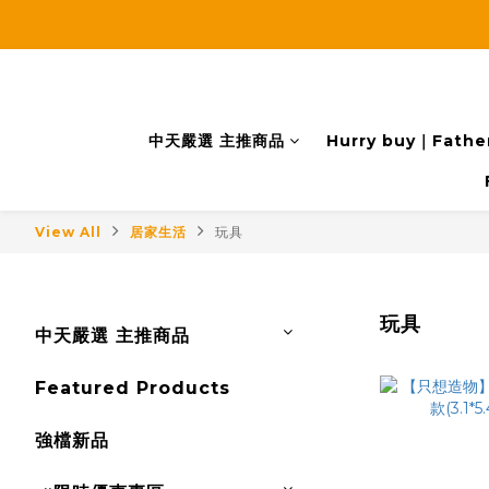
中天嚴選 主推商品
Hurry buy｜Father
View All
居家生活
玩具
玩具
中天嚴選 主推商品
Featured Products
強檔新品