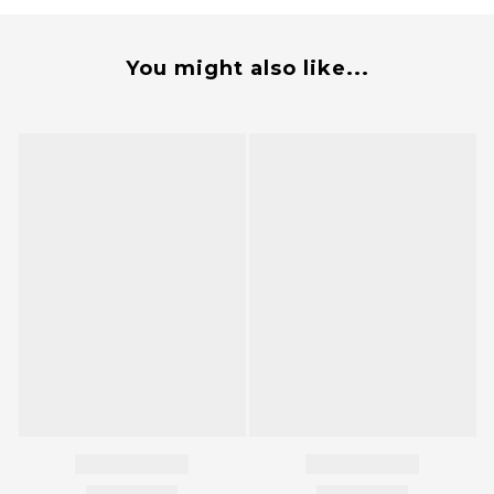
You might also like...