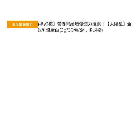
💪父親節限定