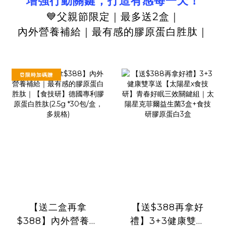
增強行動關鍵，打造有感每一天！
💙父親節限定｜最多送2盒｜
內外營養補給｜最有感的膠原蛋白胜肽｜
⏰限時加碼贈
【送二盒再拿
【送$388再拿好
$388】內外營養補
禮】3+3健康雙享