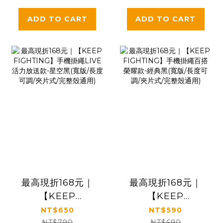
用)
用)
ADD TO CART
ADD TO CART
最高現折168元｜
最高現折168元｜
【KEEP
【KEEP
FIGHTING】手機
FIGHTING】手機
NT$650
NT$590
掛繩LIVE活力放送
掛繩百搭榮耀款-經
NT$790
NT$690