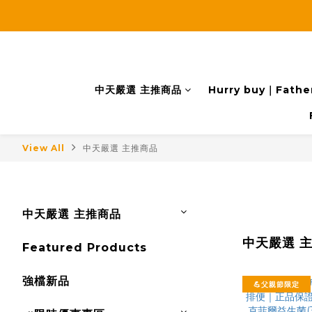
中天嚴選 主推商品
Hurry buy｜Father
View All
中天嚴選 主推商品
中天嚴選 主推商品
中天嚴選 
Featured Products
強檔新品
💪父親節限定