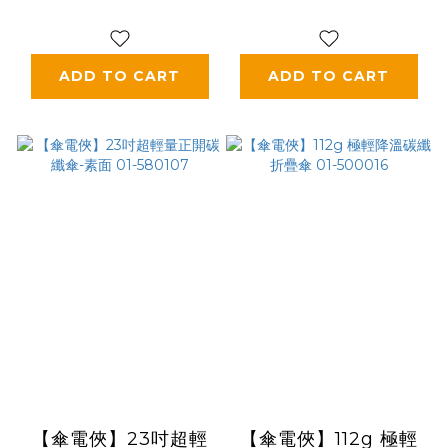
ADD TO CART
ADD TO CART
【傘電俠】23吋超輕
【傘電俠】112g 極輕