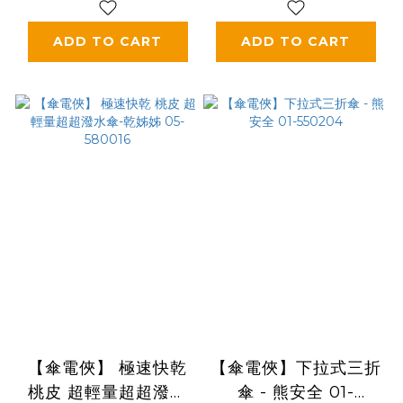
ADD TO CART
ADD TO CART
【傘電俠】 極速快乾
【傘電俠】下拉式三折
桃皮 超輕量超超潑水
傘 - 熊安全 01-