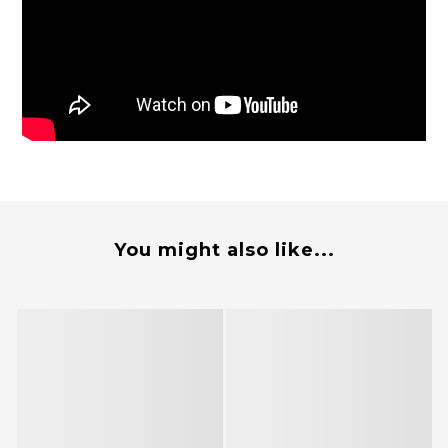
You might also like...