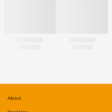
About