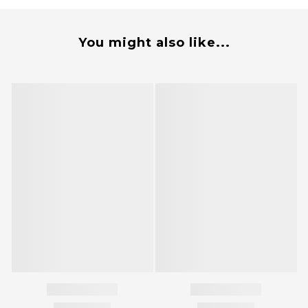
You might also like...