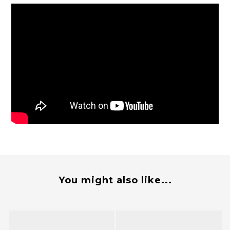
You might also like...