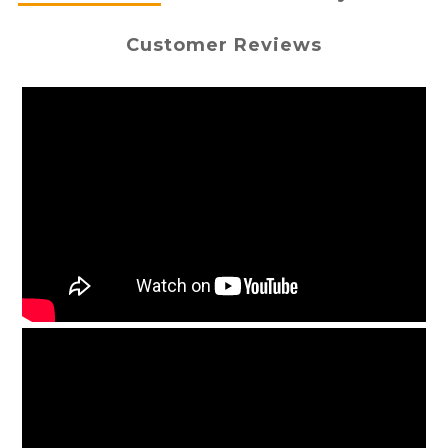
Customer Reviews