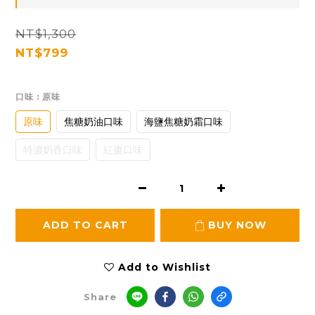
NT$1,300
NT$799
口味
: 原味
原味
焦糖奶油口味
海鹽焦糖奶霜口味
特濃奶香口味
紅棗口味
ADD TO CART
BUY NOW
Add to Wishlist
Share