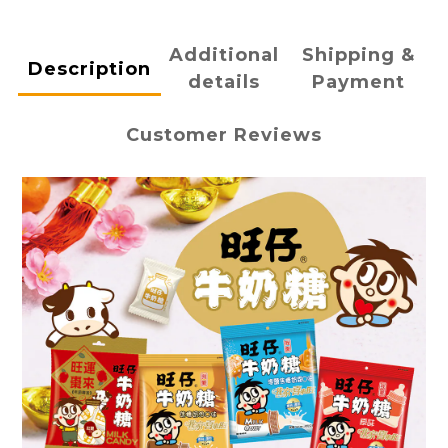
Additional
Shipping &
Description
details
Payment
Customer Reviews