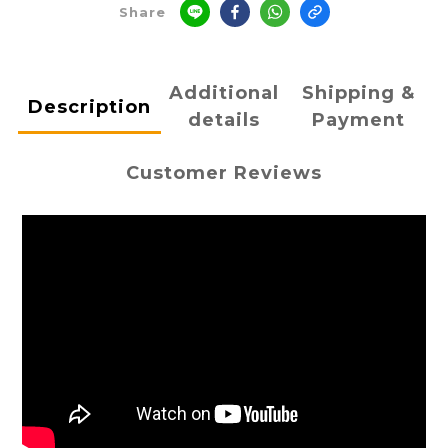
Share
Additional
Shipping &
Description
details
Payment
Customer Reviews